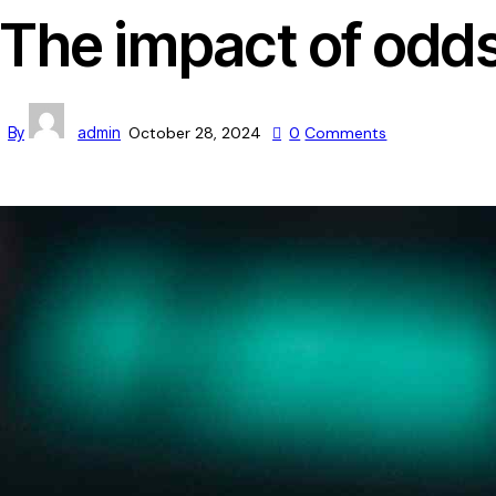
The impact of odds
By
admin
October 28, 2024
0
Comments