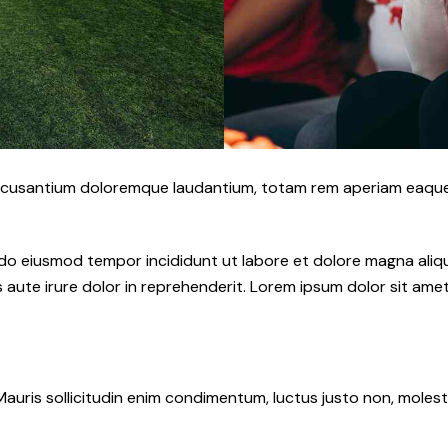
accusantium doloremque laudantium, totam rem aperiam eaque ip
d do eiusmod tempor incididunt ut labore et dolore magna aliq
aute irure dolor in reprehenderit. Lorem ipsum dolor sit amet,
auris sollicitudin enim condimentum, luctus justo non, molestie