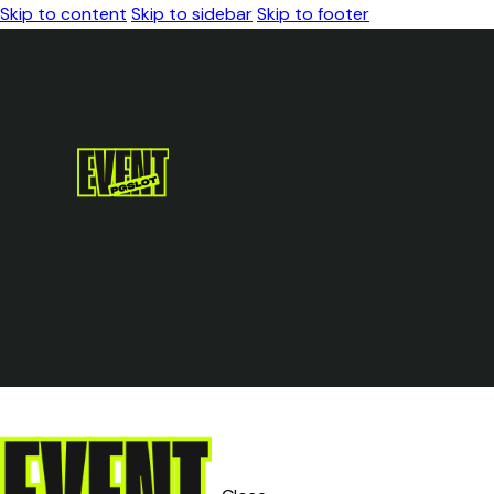
Skip to content
Skip to sidebar
Skip to footer