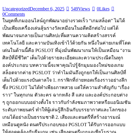
Uncategorized
December 6, 2025
549
Views
0
Likes
0
Comments
ในยุคที่เกมออนไลน์ถูกพัฒนาอย่างรวดเร็ว “เกมสล็อต” ไม่ได้
เป็นเพียงเครื่องเล่นลุ้นรางวัลเหมือนในอดีตอีกต่อไป แต่ได้
พัฒนาจนกลายเป็นงานศิลปะที่ผสานความคิดสร้างสรรค์
เทคโนโลยี และความบันเทิงเข้าไว้ด้วยกัน หนึ่งในค่ายเกมที่โดด
เด่นในด้านนี้คือ PGSLOT ที่มุ่งมั่นพัฒนาเกมให้เป็นเหมือน “งาน
ศิลป์ที่มีชีวิต” เต็มไปด้วยรายละเอียดและความประณีตในทุก
องค์ประกอบ บทความนี้จะพาคุณไปรู้จักมุมมองใหม่ของเกม
สล็อตจากค่าย PGSLOT ว่าทำไมมันถึงถูกยกให้เป็นงานศิลป์ที่
เต็มไปด้วยแรงบันดาลใจ 1. กราฟิกที่ถ่ายทอดเรื่องราวอย่างลึก
ซึ้ง PGSLOT ไม่ได้ทำเพียงภาพสวย แต่ให้ความสำคัญกับ “เรื่อง
ราว” ในทุกเกม ตัวละคร ฉากหลัง สี แสง และองค์ประกอบต่าง
ๆ ถูกออกแบบอย่างตั้งใจ ราวกับกำลังชมภาพวาดหรือแอนิเมชัน
ระดับภาพยนตร์ ทำให้ผู้เล่นรู้สึกอินกับบรรยากาศและโลกของ
เกมได้อย่างเป็นธรรมชาติ 2. เสียงและดนตรีที่สร้างอารมณ์
เหมือนดูหนัง ดนตรีประกอบของ PGSLOT ได้รับการออกแบบ
ให้สอดคล้องกับธีมเกม เช่น เสียงดนตรีแบบเอเชียโบราณ