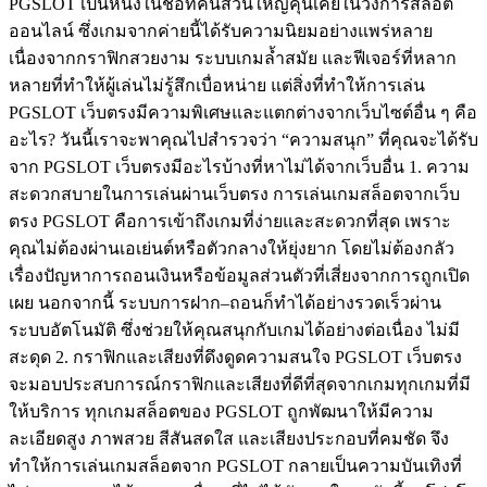
PGSLOT เป็นหนึ่งในชื่อที่คนส่วนใหญ่คุ้นเคยในวงการสล็อต
ออนไลน์ ซึ่งเกมจากค่ายนี้ได้รับความนิยมอย่างแพร่หลาย
เนื่องจากกราฟิกสวยงาม ระบบเกมล้ำสมัย และฟีเจอร์ที่หลาก
หลายที่ทำให้ผู้เล่นไม่รู้สึกเบื่อหน่าย แต่สิ่งที่ทำให้การเล่น
PGSLOT เว็บตรงมีความพิเศษและแตกต่างจากเว็บไซต์อื่น ๆ คือ
อะไร? วันนี้เราจะพาคุณไปสำรวจว่า “ความสนุก” ที่คุณจะได้รับ
จาก PGSLOT เว็บตรงมีอะไรบ้างที่หาไม่ได้จากเว็บอื่น 1. ความ
สะดวกสบายในการเล่นผ่านเว็บตรง การเล่นเกมสล็อตจากเว็บ
ตรง PGSLOT คือการเข้าถึงเกมที่ง่ายและสะดวกที่สุด เพราะ
คุณไม่ต้องผ่านเอเย่นต์หรือตัวกลางให้ยุ่งยาก โดยไม่ต้องกลัว
เรื่องปัญหาการถอนเงินหรือข้อมูลส่วนตัวที่เสี่ยงจากการถูกเปิด
เผย นอกจากนี้ ระบบการฝาก–ถอนก็ทำได้อย่างรวดเร็วผ่าน
ระบบอัตโนมัติ ซึ่งช่วยให้คุณสนุกกับเกมได้อย่างต่อเนื่อง ไม่มี
สะดุด 2. กราฟิกและเสียงที่ดึงดูดความสนใจ PGSLOT เว็บตรง
จะมอบประสบการณ์กราฟิกและเสียงที่ดีที่สุดจากเกมทุกเกมที่มี
ให้บริการ ทุกเกมสล็อตของ PGSLOT ถูกพัฒนาให้มีความ
ละเอียดสูง ภาพสวย สีสันสดใส และเสียงประกอบที่คมชัด จึง
ทำให้การเล่นเกมสล็อตจาก PGSLOT กลายเป็นความบันเทิงที่