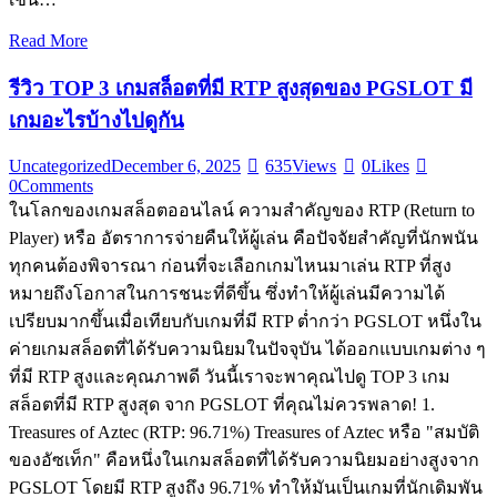
Read More
รีวิว TOP 3 เกมสล็อตที่มี RTP สูงสุดของ PGSLOT มี
เกมอะไรบ้างไปดูกัน
Uncategorized
December 6, 2025
635
Views
0
Likes
0
Comments
ในโลกของเกมสล็อตออนไลน์ ความสำคัญของ RTP (Return to
Player) หรือ อัตราการจ่ายคืนให้ผู้เล่น คือปัจจัยสำคัญที่นักพนัน
ทุกคนต้องพิจารณา ก่อนที่จะเลือกเกมไหนมาเล่น RTP ที่สูง
หมายถึงโอกาสในการชนะที่ดีขึ้น ซึ่งทำให้ผู้เล่นมีความได้
เปรียบมากขึ้นเมื่อเทียบกับเกมที่มี RTP ต่ำกว่า PGSLOT หนึ่งใน
ค่ายเกมสล็อตที่ได้รับความนิยมในปัจจุบัน ได้ออกแบบเกมต่าง ๆ
ที่มี RTP สูงและคุณภาพดี วันนี้เราจะพาคุณไปดู TOP 3 เกม
สล็อตที่มี RTP สูงสุด จาก PGSLOT ที่คุณไม่ควรพลาด! 1.
Treasures of Aztec (RTP: 96.71%) Treasures of Aztec หรือ "สมบัติ
ของอัซเท็ก" คือหนึ่งในเกมสล็อตที่ได้รับความนิยมอย่างสูงจาก
PGSLOT โดยมี RTP สูงถึง 96.71% ทำให้มันเป็นเกมที่นักเดิมพัน