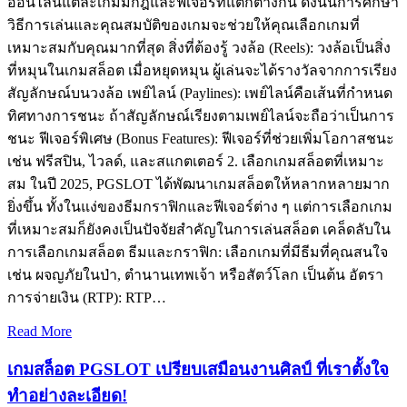
ออนไลน์แต่ละเกมมีกฎและฟีเจอร์ที่แตกต่างกัน ดังนั้นการศึกษา
วิธีการเล่นและคุณสมบัติของเกมจะช่วยให้คุณเลือกเกมที่
เหมาะสมกับคุณมากที่สุด สิ่งที่ต้องรู้ วงล้อ (Reels): วงล้อเป็นสิ่ง
ที่หมุนในเกมสล็อต เมื่อหยุดหมุน ผู้เล่นจะได้รางวัลจากการเรียง
สัญลักษณ์บนวงล้อ เพย์ไลน์ (Paylines): เพย์ไลน์คือเส้นที่กำหนด
ทิศทางการชนะ ถ้าสัญลักษณ์เรียงตามเพย์ไลน์จะถือว่าเป็นการ
ชนะ ฟีเจอร์พิเศษ (Bonus Features): ฟีเจอร์ที่ช่วยเพิ่มโอกาสชนะ
เช่น ฟรีสปิน, ไวลด์, และสแกตเตอร์ 2. เลือกเกมสล็อตที่เหมาะ
สม ในปี 2025, PGSLOT ได้พัฒนาเกมสล็อตให้หลากหลายมาก
ยิ่งขึ้น ทั้งในแง่ของธีมกราฟิกและฟีเจอร์ต่าง ๆ แต่การเลือกเกม
ที่เหมาะสมก็ยังคงเป็นปัจจัยสำคัญในการเล่นสล็อต เคล็ดลับใน
การเลือกเกมสล็อต ธีมและกราฟิก: เลือกเกมที่มีธีมที่คุณสนใจ
เช่น ผจญภัยในป่า, ตำนานเทพเจ้า หรือสัตว์โลก เป็นต้น อัตรา
การจ่ายเงิน (RTP): RTP…
Read More
เกมสล็อต PGSLOT เปรียบเสมือนงานศิลป์ ที่เราตั้งใจ
ทำอย่างละเอียด!