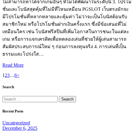
ไม่สามารถหาได้จากเกมอื่นๆ ที่ไม่ได้พัฒนาในระดับนี้ 3. โปรโม
ชั่นและโบนัสสุดคุ้มที่ไม่มีที่ไหนเหมือน PGSLOT เว็บตรงมักจะ
มีโปรโมชั่นที่หลากหลายและคุ้มค่า ไม่ว่าจะเป็นโบนัสต้อนรับ
สมาชิกใหม่ หรือโปรโมชั่นฝากเงินครั้งแรก ซึ่งมีข้อเสนอที่ไม่
เหมือนใคร เช่น โบนัสฟรีสปินที่เพิ่มโอกาสในการชนะในแต่ละ
เกม หรือการแจกเครดิตเพื่อทดลองเล่นที่ช่วยให้ผู้เล่นสามารถ
สัมผัสประสบการณ์ใหม่ ๆ ก่อนการลงทุนจริง 4. การเล่นที่เป็น
ธรรมและโปร่งใส…
Read More
1
2
3
…
6
>
Search
Recent Posts
Uncategorized
December 6, 2025