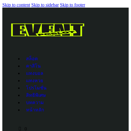
Skip to content
Skip to sidebar
Skip to footer
สล็อต
คาสิโน
แทงบอล
แทงหวย
โปรโมชั่น
สิทธิพิเศษ
บทความ
หน้าหลัก
0