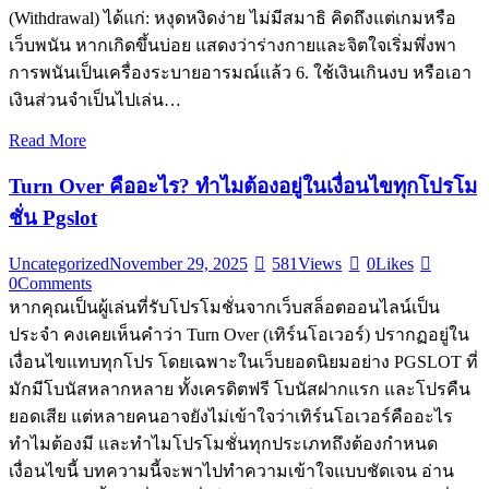
(Withdrawal) ได้แก่: หงุดหงิดง่าย ไม่มีสมาธิ คิดถึงแต่เกมหรือ
เว็บพนัน หากเกิดขึ้นบ่อย แสดงว่าร่างกายและจิตใจเริ่มพึ่งพา
การพนันเป็นเครื่องระบายอารมณ์แล้ว 6. ใช้เงินเกินงบ หรือเอา
เงินส่วนจำเป็นไปเล่น…
Read More
Turn Over คืออะไร? ทำไมต้องอยู่ในเงื่อนไขทุกโปรโม
ชั่น Pgslot
Uncategorized
November 29, 2025
581
Views
0
Likes
0
Comments
หากคุณเป็นผู้เล่นที่รับโปรโมชั่นจากเว็บสล็อตออนไลน์เป็น
ประจำ คงเคยเห็นคำว่า Turn Over (เทิร์นโอเวอร์) ปรากฏอยู่ใน
เงื่อนไขแทบทุกโปร โดยเฉพาะในเว็บยอดนิยมอย่าง PGSLOT ที่
มักมีโบนัสหลากหลาย ทั้งเครดิตฟรี โบนัสฝากแรก และโปรคืน
ยอดเสีย แต่หลายคนอาจยังไม่เข้าใจว่าเทิร์นโอเวอร์คืออะไร
ทำไมต้องมี และทำไมโปรโมชั่นทุกประเภทถึงต้องกำหนด
เงื่อนไขนี้ บทความนี้จะพาไปทำความเข้าใจแบบชัดเจน อ่าน