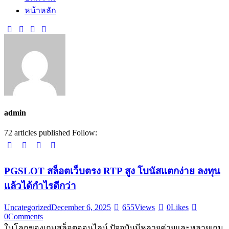
หน้าหลัก
admin
72
articles published
Follow:
PGSLOT สล็อตเว็บตรง RTP สูง โบนัสแตกง่าย ลงทุน
แล้วได้กำไรดีกว่า
Uncategorized
December 6, 2025
655
Views
0
Likes
0
Comments
ในโลกของเกมสล็อตออนไลน์ ปัจจุบันมีหลายค่ายและหลายเกม