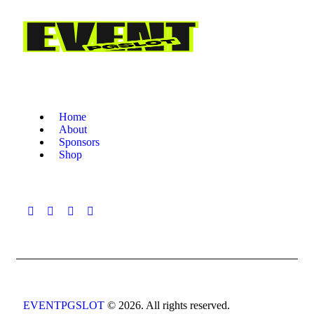
Home
About
Sponsors
Shop
EVENTPGSLOT
© 2026. All rights reserved.