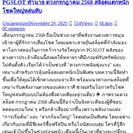
PGSLOT ทำนาย ดวงกรกฎาคม 2568 สล็อตแตกหนัก
โชคใหญ่หล่นทับ
Uncategorized
November 29, 2025
534
Views
0
Likes
0
Comments
เดือนกรกฎาคม 2568 ถือเป็นช่วงเวลาที่พลังงานดวงดาวหมุน
เข้าหาผู้ที่รักการเสี่ยงโชค โดยเฉพาะสายปั่นสล็อตที่กำลังมอง
หาโอกาสทองในการคว้ารางวัลใหญ่จาก PGSLOT พลังของ
ดวงดาวประจำเดือนนี้ส่งผลให้หลายราศีมีเกณฑ์รับทรัพย์แบบ
ไม่ทันตั้งตัว เรียกได้ว่าเป็นช่วงที่ "ดวงการพนันพุ่งแรง" และ
เหมาะสำหรับการลุ้นสล็อตแตกหนักเป็นพิเศษ บทความนี้จัดทำ
ขึ้นเพื่อให้คุณได้เช็กดวงแบบเจาะลึก พร้อมแนวทางเกมสล็อตที่
เหมาะกับพลังงานดวงของแต่ละราศี ช่วยเสริมโอกาสรับโชค
ใหญ่หล่นทับแบบไม่ต้องพึ่งดวงเพียงอย่างเดียว 🌟 ภาพรวมดวง
สล็อต กรกฎาคม 2568 เดือนนี้ถือว่าเป็นจังหวะดีของผู้ที่ชอบ
ทดลองเกมใหม่ ๆ หรือกล้าเสี่ยงมากขึ้น เพราะพลังงานแห่ง
“การเริ่มต้น” และ “ลาภก้อนใหญ่” โดดเด่นเป็นพิเศษ โดยเฉพาะ
เกี่ยวกับเกมที่มีฟีเจอร์ซื้อฟรีสปิน หรือโบนัสแบบสุ่ม ใครที่รู้สึก
เล่นแล้วไม่ขึ้นในช่วงก่อนหน้า เดือนนี้เป็นเวลาที่ดวงจะเปลี่ยน