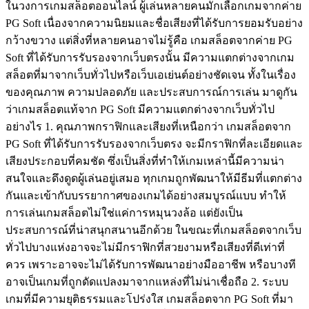
ในวงการเกมสล็อตออนไลน์ ผู้เล่นหลายคนมักเลือกเกมจากค่าย
PG Soft เนื่องจากความนิยมและชื่อเสียงที่ได้รับการยอมรับอย่าง
กว้างขวาง แต่สิ่งที่หลายคนอาจไม่รู้คือ เกมสล็อตจากค่าย PG
Soft ที่ได้รับการรับรองจากเว็บตรงนั้น มีความแตกต่างจากเกม
สล็อตที่มาจากเว็บทั่วไปหรือเว็บเอเย่นต์อย่างชัดเจน ทั้งในเรื่อง
ของคุณภาพ ความปลอดภัย และประสบการณ์การเล่น มาดูกัน
ว่าเกมสล็อตแท้จาก PG Soft มีความแตกต่างจากเว็บทั่วไป
อย่างไร 1. คุณภาพกราฟิกและเสียงที่เหนือกว่า เกมสล็อตจาก
PG Soft ที่ได้รับการรับรองจากเว็บตรง จะมีกราฟิกที่ละเอียดและ
เสียงประกอบที่คมชัด ซึ่งเป็นสิ่งที่ทำให้เกมเหล่านี้มีความน่า
สนใจและดึงดูดผู้เล่นอยู่เสมอ ทุกเกมถูกพัฒนาให้มีธีมที่แตกต่าง
กันและเข้ากับบรรยากาศของเกมได้อย่างสมบูรณ์แบบ ทำให้
การเล่นเกมสล็อตไม่ใช่แค่การหมุนวงล้อ แต่ยังเป็น
ประสบการณ์ที่น่าสนุกสนานอีกด้วย ในขณะที่เกมสล็อตจากเว็บ
ทั่วไปบางแห่งอาจจะไม่มีกราฟิกที่สวยงามหรือเสียงที่ดีเท่าที่
ควร เพราะอาจจะไม่ได้รับการพัฒนาอย่างมืออาชีพ หรือบางที
อาจเป็นเกมที่ถูกดัดแปลงมาจากแหล่งที่ไม่น่าเชื่อถือ 2. ระบบ
เกมที่มีความยุติธรรมและโปร่งใส เกมสล็อตจาก PG Soft ที่มา