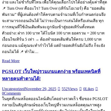
ง่าย และไม่ซ้ำกับที่ไหน เพื่อให้คุณเลือกโปรได้อย่างคุ้มค่าที่สุด
📌 Turn Over คืออะไร? Turn Over (เทิร์นโอเวอร์) คือ “ยอดเดิม
พันรวม” ที่ผู้เล่นต้องทำให้ครบตามจำนวนที่เว็บกำหนดก่อนจึง
จะสามารถถอนเงินได้ ไม่ว่าจะเป็นการเล่นได้หรือเล่นเสีย ทุก
การหมุนที่ใช้เงินเดิมพันจะถูกนับเข้าสู่ยอดเทิร์นทั้งหมด
ตัวอย่าง: ฝาก 100 บาท ได้โบนัส 100 บาท ยอดรวม = 200 บาท
เงื่อนไขเทิร์น 5 เท่า → ต้องทำยอดเดิมพันให้ครบ 1,000 บาท
ก่อนถอน แม้คุณจะทำกำไรได้ แต่ถ้ายอดเทิร์นยังไม่ถึง ก็จะยัง
ถอนไม่ได้ 📌 ทำไม…
Read More
PGSLOT เว็บใหญ่รวมเกมแตกง่าย พร้อมเทคนิคที่
หลายคนทำตามได้!
Uncategorized
November 29, 2025
552
Views
0
Likes
0
Comments
ในยุคที่เกมสล็อตออนไลน์เติบโตอย่างรวดเร็ว ชื่อของ PGSLOT
กลายเป็นสัญลักษณ์ของเว็บใหญ่ที่รวมเกมสล็อตคุณภาพสูง