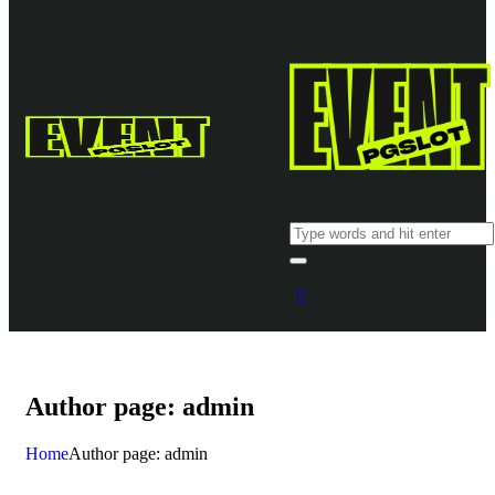
Author page: admin
Home
Author page: admin