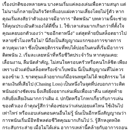
เรื่องปกติของหลายคน บางคนเริ่มแค่ลองเล่นเพื่อความสนุก แต่
ไม่นานก็กลายเป็นกิจวัตรที่แอบแฝงความเสี่ยงโดยไม่รู้ตัว หาก
คุณเริ่มสงสัยว่าตัวเองอาจมีอาการ “ติดพนัน” บทความนี้จะช่วย
ให้คุณประเมินตัวเองได้ดีขึ้น 1. ใช้เวลาเล่นมากเกินกว่าที่ตั้งใจ
คุณเคยบอกตัวเองว่า “ขออีกตาหนึ่ง” แต่สุดท้ายปั่นสล็อตยาวไป
หลายชั่วโมงหรือไม่? นี่ถือเป็นสัญญาณแรกของการขาดการ
ควบคุมเวลา ซึ่งเป็นพฤติกรรมที่พบได้บ่อยในคนที่เริ่มมีอาการ
ติดพนัน 2. เริ่มละเลยหน้าที่หรือชีวิตประจำวัน หากคุณเคย:
เลื่อนงาน, ลืมนัดสำคัญ, ไม่สนใจครอบครัวหรือคนใกล้ชิด เพียง
เพราะมัวแต่ปั่นสล็อตหรือเข้าเว็บพนัน นี่เป็นสัญญาณที่ไม่ควร
มองข้าม 3. ขาดทุนแล้วอยากแก้มือจนหยุดไม่ได้ พฤติกรรม ไล่
ตามเงินที่เสียไป (Chasing Loss) เป็นหนึ่งในจุดที่บ่งบอกภาวะติด
พนันอย่างชัดเจน ยิ่งเสียยิ่งอยากเล่นเพิ่มเพื่อเอาคืน แต่สุดท้าย
กลับยิ่งเสียเงินมากกว่าเดิม 4. ปกปิดหรือโกหกเกี่ยวกับการเล่น
ของตัวเอง ถ้าคุณรู้สึกว่าต้องซ่อนว่าเล่นบ่อยแค่ไหน ใช้เงินไป
เท่าไหร่ หรือแอบเล่นตอนคนอื่นไม่รู้ นั่นเป็นอีกหนึ่งสัญญาณว่า
การพนันเริ่มมีอิทธิพลต่อชีวิตคุณมากเกินไป 5. รู้สึกหงุดหงิด
กระสับกระส่าย เมื่อไม่ได้เล่น อาการเหล่านี้คล้ายกับอาการถอน