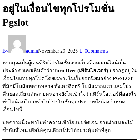
อยู่ในเงื่อนไขทุกโปรโมชั่น
Pgslot
By
admin
November 29, 2025
0
Comments
หากคุณเป็นผู้เล่นที่รับโปรโมชั่นจากเว็บสล็อตออนไลน์เป็น
ประจำ คงเคยเห็นคำว่า
Turn Over (เทิร์นโอเวอร์)
ปรากฏอยู่ใน
เงื่อนไขแทบทุกโปร โดยเฉพาะในเว็บยอดนิยมอย่าง
PGSLOT
ที่มักมีโบนัสหลากหลาย ทั้งเครดิตฟรี โบนัสฝากแรก และโปร
คืนยอดเสีย แต่หลายคนอาจยังไม่เข้าใจว่าเทิร์นโอเวอร์คืออะไร
ทำไมต้องมี และทำไมโปรโมชั่นทุกประเภทถึงต้องกำหนด
เงื่อนไขนี้
บทความนี้จะพาไปทำความเข้าใจแบบชัดเจน อ่านง่าย และไม่
ซ้ำกับที่ไหน เพื่อให้คุณเลือกโปรได้อย่างคุ้มค่าที่สุด