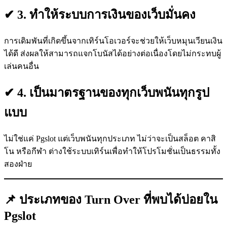
✔ 3. ทำให้ระบบการเงินของเว็บมั่นคง
การเดิมพันที่เกิดขึ้นจากเทิร์นโอเวอร์จะช่วยให้เว็บหมุนเวียนเงิน
ได้ดี ส่งผลให้สามารถแจกโบนัสได้อย่างต่อเนื่องโดยไม่กระทบผู้
เล่นคนอื่น
✔ 4. เป็นมาตรฐานของทุกเว็บพนันทุกรูป
แบบ
ไม่ใช่แค่ Pgslot แต่เว็บพนันทุกประเภท ไม่ว่าจะเป็นสล็อต คาสิ
โน หรือกีฬา ต่างใช้ระบบเทิร์นเพื่อทำให้โปรโมชั่นเป็นธรรมทั้ง
สองฝ่าย
📌 ประเภทของ Turn Over ที่พบได้บ่อยใน
Pgslot