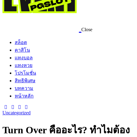
Close
สล็อต
คาสิโน
แทงบอล
แทงหวย
โปรโมชั่น
สิทธิพิเศษ
บทความ
หน้าหลัก
Uncategorized
Turn Over คืออะไร? ทำไมต้อง