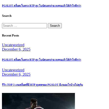
PGSLOT สล็อตเว็บตรง RTP สูง โบนัสแตกง่าย ลงทุนแล้วได้กำไรดีกว่า
Search
Recent Posts
Uncategorized
December 6, 2025
PGSLOT สล็อตเว็บตรง RTP สูง โบนัสแตกง่าย ลงทุนแล้วได้กำไรดีกว่า
Uncategorized
December 6, 2025
รีวิว TOP 3 เกมสล็อตที่มี RTP สูงสุดของ PGSLOT มีเกมอะไรบ้างไปดูกัน