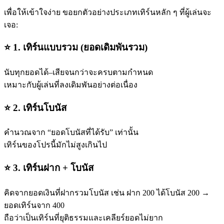
เพื่อให้เข้าใจง่าย ขอยกตัวอย่างประเภทเทิร์นหลัก ๆ ที่ผู้เล่นจะ
เจอ:
⭐ 1. เทิร์นแบบรวม (ยอดเดิมพันรวม)
นับทุกยอดได้–เสียจนกว่าจะครบตามกำหนด
เหมาะกับผู้เล่นที่ลงเดิมพันอย่างต่อเนื่อง
⭐ 2. เทิร์นโบนัส
คำนวณจาก “ยอดโบนัสที่ได้รับ” เท่านั้น
เทิร์นของโปรนี้มักไม่สูงเกินไป
⭐ 3. เทิร์นฝาก + โบนัส
คิดจากยอดเงินที่ฝากรวมโบนัส เช่น ฝาก 200 ได้โบนัส 200 →
ยอดเทิร์นจาก 400
ถือว่าเป็นเทิร์นที่ยุติธรรมและเคลียร์ยอดไม่ยาก