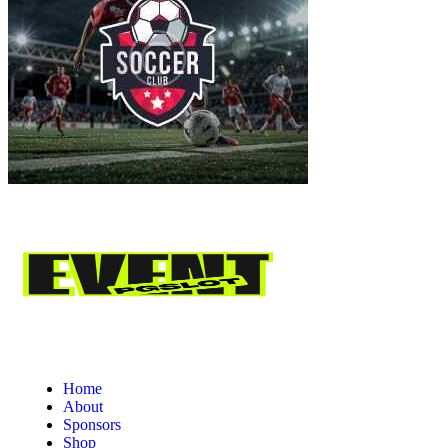
Home
About
Sponsors
Shop