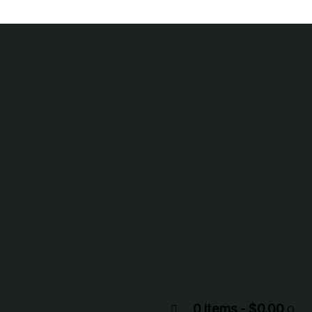
0 items
-
$0.00
0