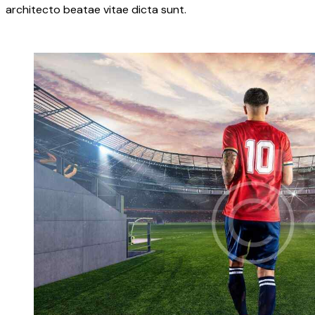
architecto beatae vitae dicta sunt.