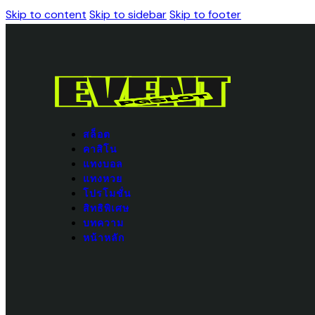
Skip to content
Skip to sidebar
Skip to footer
สล็อต
คาสิโน
แทงบอล
แทงหวย
โปรโมชั่น
สิทธิพิเศษ
บทความ
หน้าหลัก