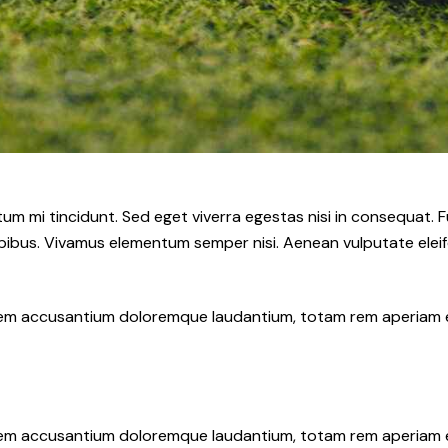
um mi tincidunt. Sed eget viverra egestas nisi in consequat. 
apibus. Vivamus elementum semper nisi. Aenean vulputate eleife
atem accusantium doloremque laudantium, totam rem aperiam eaq
atem accusantium doloremque laudantium, totam rem aperiam eaq