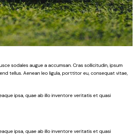
Fusce sodales augue a accumsan. Cras sollicitudin, ipsum
nd tellus. Aenean leo ligula, porttitor eu, consequat vitae,
ue ipsa, quae ab illo inventore veritatis et quasi
ue ipsa, quae ab illo inventore veritatis et quasi