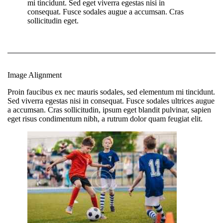
mi tincidunt. Sed eget viverra egestas nisi in
consequat. Fusce sodales augue a accumsan. Cras
sollicitudin eget.
Image Alignment
Proin faucibus ex nec mauris sodales, sed elementum mi tincidunt.
Sed viverra egestas nisi in consequat. Fusce sodales ultrices augue
a accumsan. Cras sollicitudin, ipsum eget blandit pulvinar, sapien
eget risus condimentum nibh, a rutrum dolor quam feugiat elit.