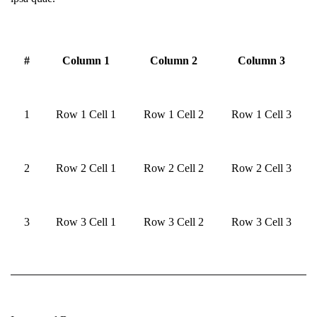
#
Column 1
Column 2
Column 3
1
Row 1 Cell 1
Row 1 Cell 2
Row 1 Cell 3
2
Row 2 Cell 1
Row 2 Cell 2
Row 2 Cell 3
3
Row 3 Cell 1
Row 3 Cell 2
Row 3 Cell 3