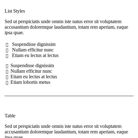
List Styles
Sed ut perspiciatis unde omnis iste natus error sit voluptatem
accusantium doloremque laudantium, totam rem aperiam, eaque
ipsa quae.
Suspendisse dignissim
Nullam efficitur nunc
Etiam eu lectus at lectus
Suspendisse dignissim
Nullam efficitur nunc
Etiam eu lectus at lectus
Etiam lobortis metus
Table
Sed ut perspiciatis unde omnis iste natus error sit voluptatem
accusantium doloremque laudantium, totam rem aperiam, eaque
ipsa quae.