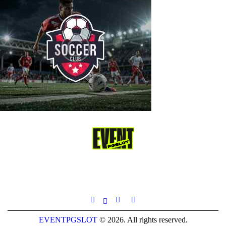
EVENTPGSLOT
© 2026. All rights reserved.