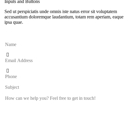
Inputs and Buttons
Sed ut perspiciatis unde omnis iste natus error sit voluptatem
accusantium doloremque laudantium, totam rem aperiam, eaque
ipsa quae.