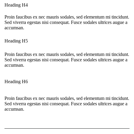
Heading H4
Proin faucibus ex nec mauris sodales, sed elementum mi tincidunt.
Sed viverra egestas nisi consequat. Fusce sodales ultrices augue a
accumsan.
Heading H5
Proin faucibus ex nec mauris sodales, sed elementum mi tincidunt.
Sed viverra egestas nisi consequat. Fusce sodales ultrices augue a
accumsan.
Heading H6
Proin faucibus ex nec mauris sodales, sed elementum mi tincidunt.
Sed viverra egestas nisi consequat. Fusce sodales ultrices augue a
accumsan.