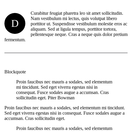
Curabitur feugiat pharetra leo sit amet sollicitudin.
Nam vestibulum mi lectus, quis volutpat libero
D
porttitor ut. Suspendisse vestibulum molestie eros ac
aliquam. Sed at ligula tempus, porttitor tortora,
pellentesque neque. Cras a neque quis dolor pretium
fermentum.
Blockquote
Proin faucibus nec mauris a sodales, sed elementum
mi tincidunt. Sed eget viverra egestas nisi in
consequat. Fusce sodales augue a accumsan. Cras
sollicitudin eget.
Piter Bowman
Proin faucibus nec mauris a sodales, sed elementum mi tincidunt.
Sed eget viverra egestas nisi in consequat. Fusce sodales augue a
accumsan. Cras sollicitudin eget.
Proin faucibus nec mauris a sodales, sed elementum