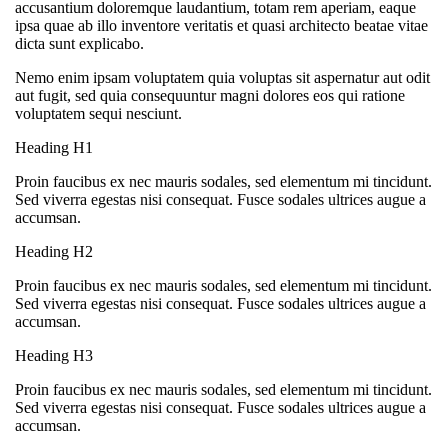
accusantium doloremque laudantium, totam rem aperiam, eaque
ipsa quae ab illo inventore veritatis et quasi architecto beatae vitae
dicta sunt explicabo.
Nemo enim ipsam voluptatem quia voluptas sit aspernatur aut odit
aut fugit, sed quia consequuntur magni dolores eos qui ratione
voluptatem sequi nesciunt.
Heading H1
Proin faucibus ex nec mauris sodales, sed elementum mi tincidunt.
Sed viverra egestas nisi consequat. Fusce sodales ultrices augue a
accumsan.
Heading H2
Proin faucibus ex nec mauris sodales, sed elementum mi tincidunt.
Sed viverra egestas nisi consequat. Fusce sodales ultrices augue a
accumsan.
Heading H3
Proin faucibus ex nec mauris sodales, sed elementum mi tincidunt.
Sed viverra egestas nisi consequat. Fusce sodales ultrices augue a
accumsan.