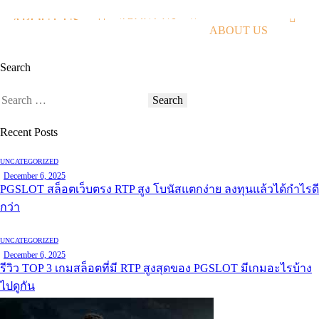
ABOUT US
ABOUT US
ABOUT US
Search
Recent Posts
UNCATEGORIZED
December 6, 2025
PGSLOT สล็อตเว็บตรง RTP สูง โบนัสแตกง่าย ลงทุนแล้วได้กำไรดี
กว่า
UNCATEGORIZED
December 6, 2025
รีวิว TOP 3 เกมสล็อตที่มี RTP สูงสุดของ PGSLOT มีเกมอะไรบ้าง
ไปดูกัน