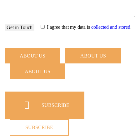
I agree that my data is
collected and stored
.
ABOUT US
ABOUT US
ABOUT US
SUBSCRIBE
SUBSCRIBE