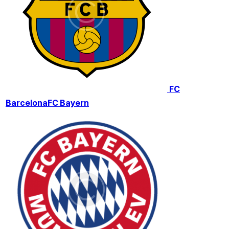
FC
Barcelona
FC Bayern