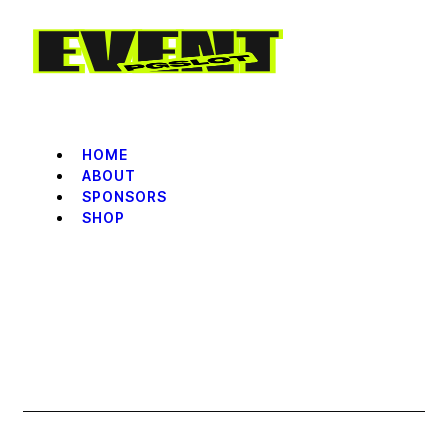
HOME
ABOUT
SPONSORS
SHOP