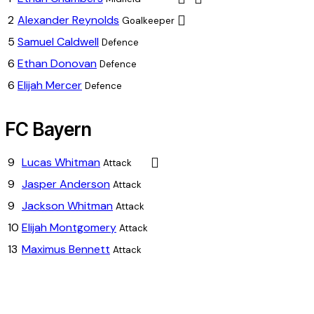
2
Alexander Reynolds
Goalkeeper
5
Samuel Caldwell
Defence
6
Ethan Donovan
Defence
6
Elijah Mercer
Defence
FC Bayern
9
Lucas Whitman
Attack
9
Jasper Anderson
Attack
9
Jackson Whitman
Attack
10
Elijah Montgomery
Attack
13
Maximus Bennett
Attack