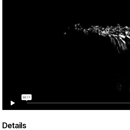
Details