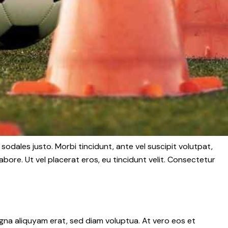
 sodales justo. Morbi tincidunt, ante vel suscipit volutpat,
abore. Ut vel placerat eros, eu tincidunt velit. Consectetur
gna aliquyam erat, sed diam voluptua. At vero eos et