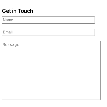
Get in Touch