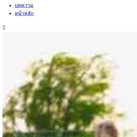
บทความ
หน้าหลัก