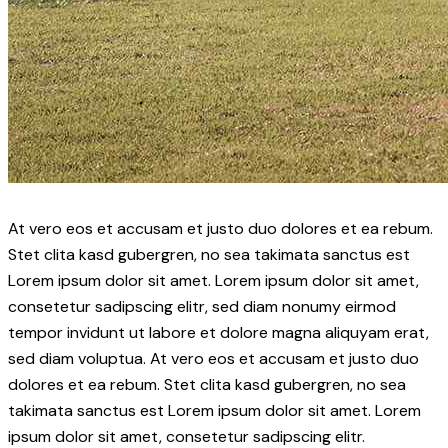
At vero eos et accusam et justo duo dolores et ea rebum.
Stet clita kasd gubergren, no sea takimata sanctus est
Lorem ipsum dolor sit amet. Lorem ipsum dolor sit amet,
consetetur sadipscing elitr, sed diam nonumy eirmod
tempor invidunt ut labore et dolore magna aliquyam erat,
sed diam voluptua. At vero eos et accusam et justo duo
dolores et ea rebum. Stet clita kasd gubergren, no sea
takimata sanctus est Lorem ipsum dolor sit amet. Lorem
ipsum dolor sit amet, consetetur sadipscing elitr.