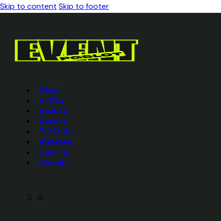
Skip to content
Skip to footer
สล็อต
คาสิโน
แทงบอล
แทงหวย
โปรโมชั่น
สิทธิพิเศษ
บทความ
หน้าหลัก
0