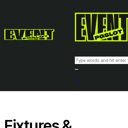
Fixtures &