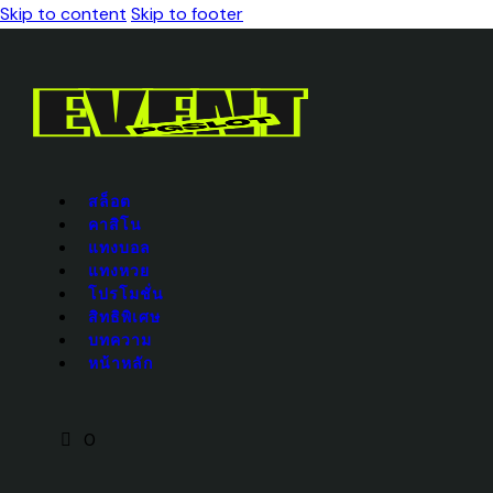
Skip to content
Skip to footer
สล็อต
คาสิโน
แทงบอล
แทงหวย
โปรโมชั่น
สิทธิพิเศษ
บทความ
หน้าหลัก
0