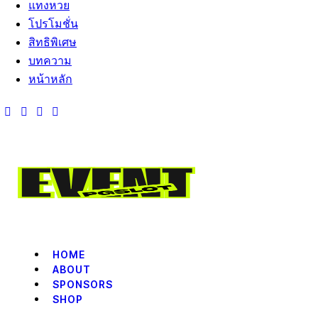
แทงหวย
โปรโมชั่น
สิทธิพิเศษ
บทความ
หน้าหลัก
HOME
ABOUT
SPONSORS
SHOP