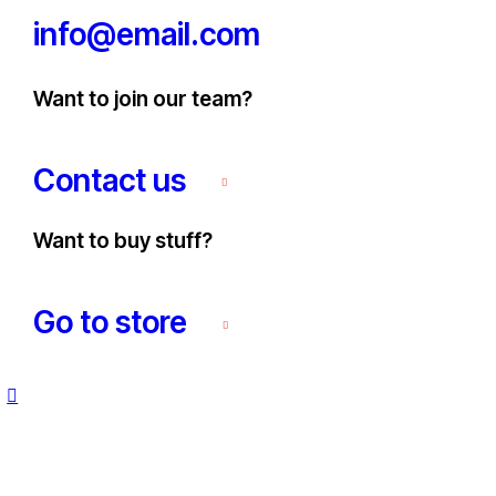
info@email.com
Want to join our team?
Contact us
Want to buy stuff?
Go to store