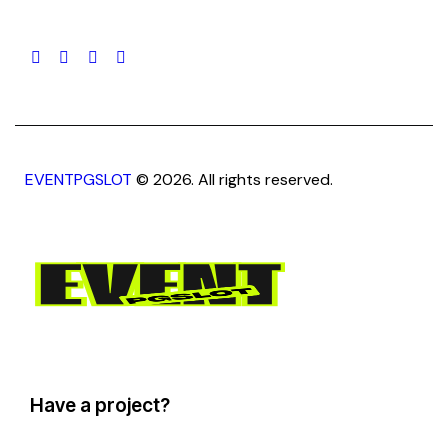
EVENTPGSLOT
© 2026. All rights reserved.
Have a project?